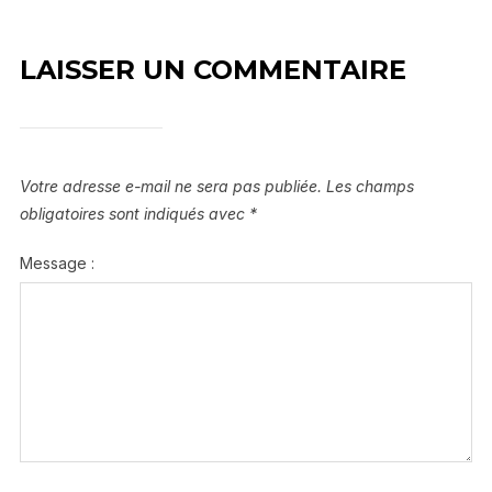
LAISSER UN COMMENTAIRE
Votre adresse e-mail ne sera pas publiée.
Les champs
obligatoires sont indiqués avec
*
Message :