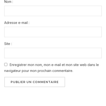
Nom :
Adresse e-mail :
Site :
Enregistrer mon nom, mon e-mail et mon site web dans le
navigateur pour mon prochain commentaire.