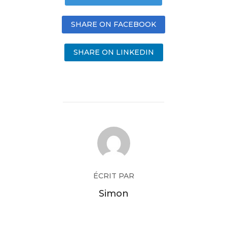
SHARE ON FACEBOOK
SHARE ON LINKEDIN
ÉCRIT PAR
Simon