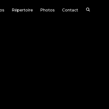
os
Répertoire
Photos
Contact