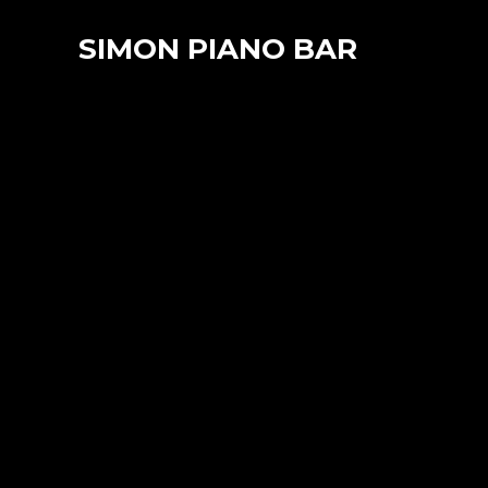
SIMON PIANO BAR