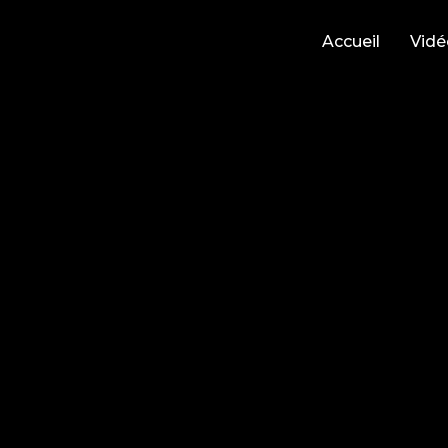
Accueil
Vidé